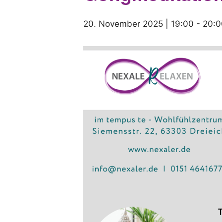
20. November 2025 | 19:00
-
20:0