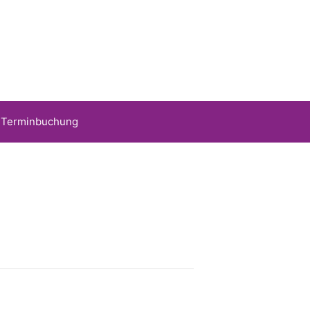
Terminbuchung