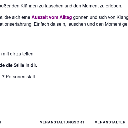
n, außer den Klängen zu lauschen und den Moment zu erleben.
t, die sich eine
Auszeit vom Alltag
gönnen und sich von Klang
tationserfahrung. Einfach da sein, lauschen und den Moment ge
mit dir zu teilen!
 die Stille in dir.
 7 Personen statt.
S
VERANSTALTUNGSORT
VERANSTALTER