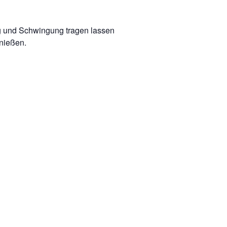
 und Schwingung tragen lassen
nießen.