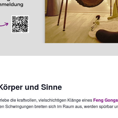
 Körper und Sinne
lebe die kraftvollen, vielschichtigen Klänge eines
Feng Gongs
ften Schwingungen breiten sich im Raum aus, werden spürbar u