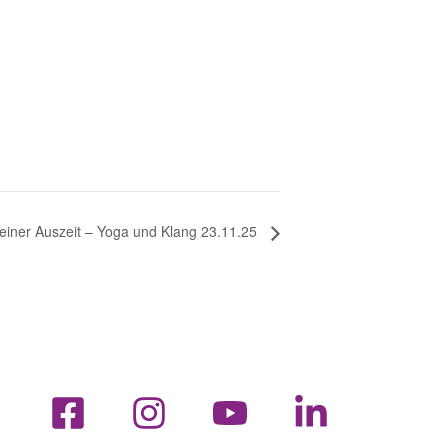
einer Auszeit – Yoga und Klang 23.11.25