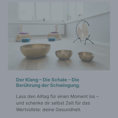
Der Klang – Die Schale – Die
Berührung der Schwingung.
Lass den Alltag für einen Moment los –
und schenke dir selbst Zeit für das
Wertvollste: deine Gesundheit.