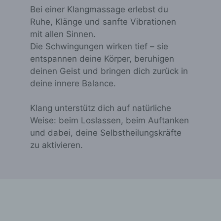
Bei einer Klangmassage erlebst du
Ruhe, Klänge und sanfte Vibrationen
mit allen Sinnen.
Die Schwingungen wirken tief – sie
entspannen deine Körper, beruhigen
deinen Geist und bringen dich zurück in
deine innere Balance.
Klang unterstütz dich auf natürliche
Weise: beim Loslassen, beim Auftanken
und dabei, deine Selbstheilungskräfte
zu aktivieren.