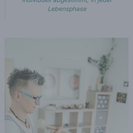
Lebensphase