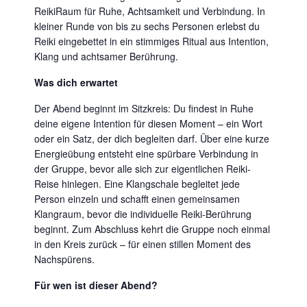
ReikiRaum für Ruhe, Achtsamkeit und Verbindung. In
kleiner Runde von bis zu sechs Personen erlebst du
Reiki eingebettet in ein stimmiges Ritual aus Intention,
Klang und achtsamer Berührung.
Was dich erwartet
Der Abend beginnt im Sitzkreis: Du findest in Ruhe
deine eigene Intention für diesen Moment – ein Wort
oder ein Satz, der dich begleiten darf. Über eine kurze
Energieübung entsteht eine spürbare Verbindung in
der Gruppe, bevor alle sich zur eigentlichen Reiki-
Reise hinlegen. Eine Klangschale begleitet jede
Person einzeln und schafft einen gemeinsamen
Klangraum, bevor die individuelle Reiki-Berührung
beginnt. Zum Abschluss kehrt die Gruppe noch einmal
in den Kreis zurück – für einen stillen Moment des
Nachspürens.
Für wen ist dieser Abend?