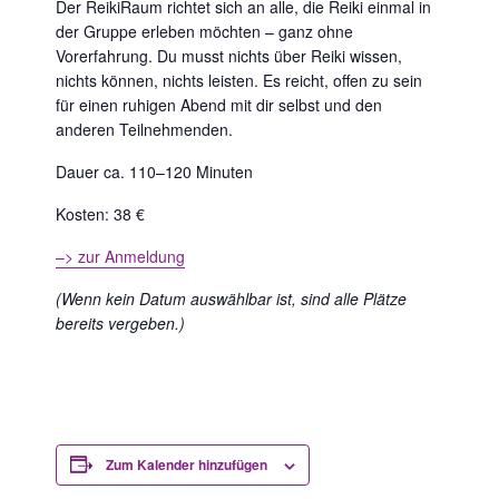
Der ReikiRaum richtet sich an alle, die Reiki einmal in
der Gruppe erleben möchten – ganz ohne
Vorerfahrung. Du musst nichts über Reiki wissen,
nichts können, nichts leisten. Es reicht, offen zu sein
für einen ruhigen Abend mit dir selbst und den
anderen Teilnehmenden.
Dauer ca. 110–120 Minuten
Kosten: 38 €
–> zur Anmeldung
(Wenn kein Datum auswählbar ist, sind alle Plätze
bereits vergeben.)
Zum Kalender hinzufügen