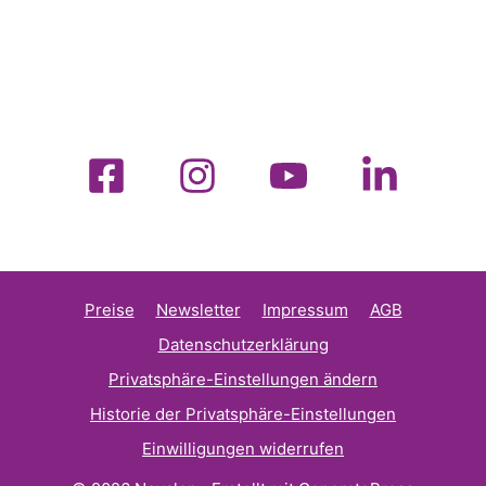
Preise
Newsletter
Impressum
AGB
Datenschutzerklärung
Privatsphäre-Einstellungen ändern
Historie der Privatsphäre-Einstellungen
Einwilligungen widerrufen